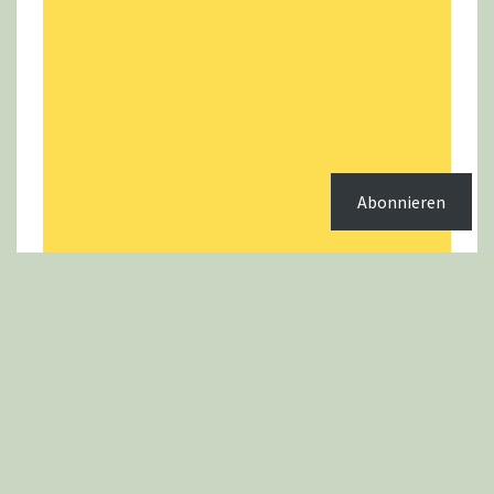
Abonnieren