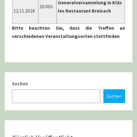
Generalversammlung in Kläs
20.00h
12.11.2018
les Restaurant Breisach
Bitte beachten Sie, dass die Treffen an
verschiedenen Veranstaltungsorten stattfinden
Suchen
Suchen