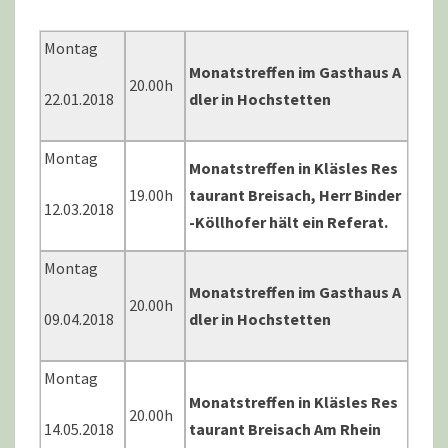
Montag
Monatstreffen im Gasthaus A
20.00h
22.01.2018
dler in Hochstetten
Montag
Monatstreffen in Kläsles Res
19.00h
taurant Breisach, Herr Binder
12.03.2018
-Köllhofer hält ein Referat.
Montag
Monatstreffen im Gasthaus A
20.00h
09.04.2018
dler in Hochstetten
Montag
Monatstreffen in
Kläsles Res
20.00h
14.05.2018
taurant Breisach Am Rhein