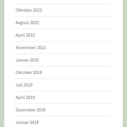
Oktober 2022
August 2022
April 2022
November 2021
Januar 2020
Oktober 2019
Juli 2019
April 2019
Dezember 2018
Januar 2018