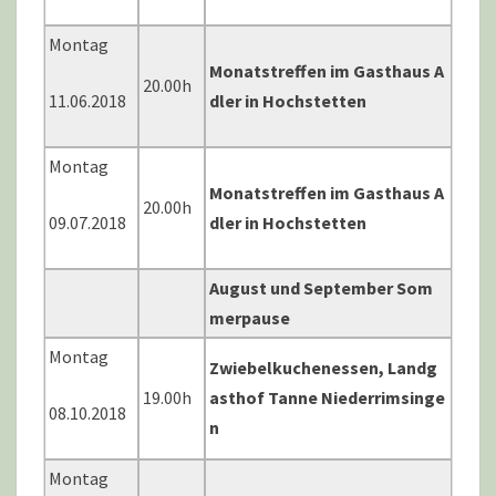
Montag
Monatstreffen im Gasthaus A
20.00h
11.06.2018
dler in Hochstetten
Montag
Monatstreffen im Gasthaus A
20.00h
09.07.2018
dler in Hochstetten
August und September Som
merpause
Montag
Zwiebelkuchenessen, Landg
19.00h
asthof Tanne Niederrimsinge
08.10.2018
n
Montag