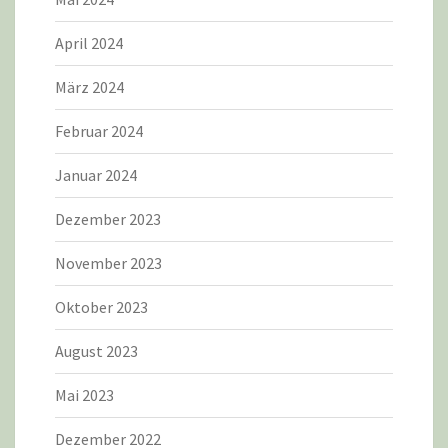
April 2024
März 2024
Februar 2024
Januar 2024
Dezember 2023
November 2023
Oktober 2023
August 2023
Mai 2023
Dezember 2022