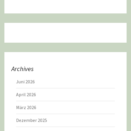
Archives
Juni 2026
April 2026
März 2026
Dezember 2025