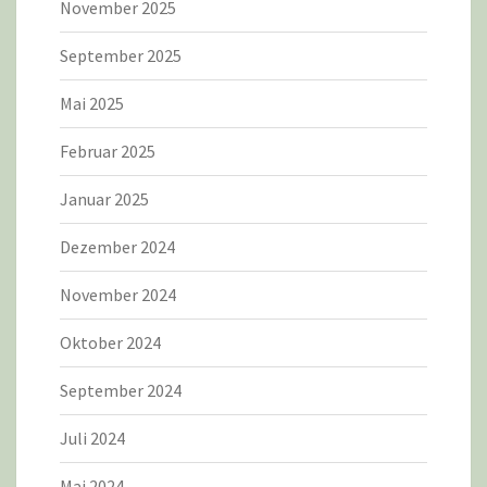
November 2025
September 2025
Mai 2025
Februar 2025
Januar 2025
Dezember 2024
November 2024
Oktober 2024
September 2024
Juli 2024
Mai 2024