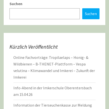
Suchen
Suchen
Kürzlich Veröffentlicht
Online Fachvorträge: Tropilaelaps – Honig- &
Wildbienen – B-THENET-Plattform – Vespa
velutina – Klimawandel und Imkerei – Zukunft der
Imkerei
Info-Abend in der Imkerschule Oberentersbach
am 15.04.26
Information der Tierseuchenkasse zur Meldung