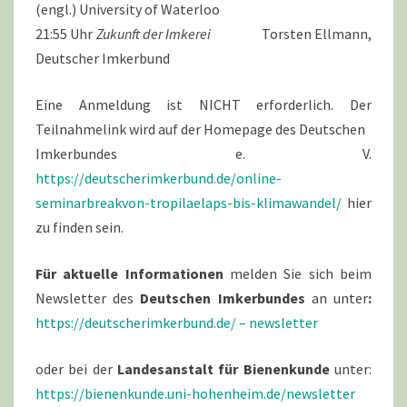
(engl.) University of Waterloo
21:55 Uhr
Zukunft der Imkerei
Torsten Ellmann,
Deutscher Imkerbund
Eine Anmeldung ist NICHT erforderlich. Der
Teilnahmelink wird auf der Homepage des Deutschen
Imkerbundes e. V.
https://deutscherimkerbund.de/online-
seminarbreakvon-tropilaelaps-bis-klimawandel/
hier
zu finden sein.
Für aktuelle Informationen
melden Sie sich beim
Newsletter des
Deutschen Imkerbundes
an unter
:
https://deutscherimkerbund.de/ – newsletter
oder bei der
Landesanstalt für Bienenkunde
unter:
https://bienenkunde.uni-hohenheim.de/newsletter