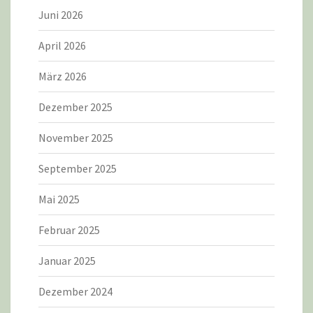
Juni 2026
April 2026
März 2026
Dezember 2025
November 2025
September 2025
Mai 2025
Februar 2025
Januar 2025
Dezember 2024