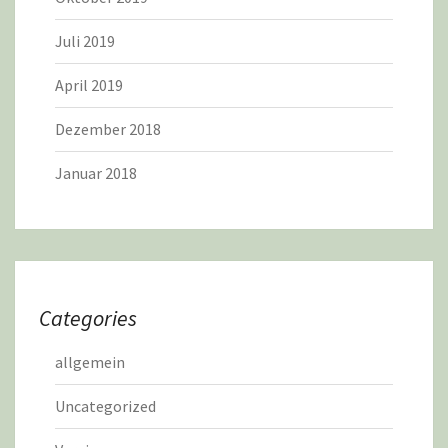
Juli 2019
April 2019
Dezember 2018
Januar 2018
Categories
allgemein
Uncategorized