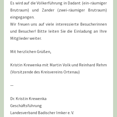
Es wird auf die Völkerführung in Dadant (ein-räumiger
Brutraum) und Zander (zwei-räumiger Brutraum)
eingegangen.
Wir freuen uns auf viele interessierte Besucherinnen
und Besucher! Bitte leiten Sie die Einladung an Ihre
Mitglieder weiter.
Mit herzlichen Grüßen,
Kristin Krewenka mit Martin Volk und Reinhard Rehm
(Vorsitzende des Kreisvereins Ortenau)
—
Dr. Kristin Krewenka
Geschäftsführung
Landesverband Badischer Imker e. V.