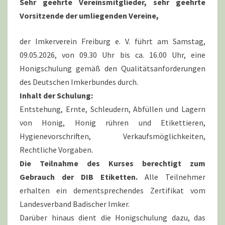
Sehr geehrte Vereinsmitglieder, sehr geehrte
Vorsitzende der umliegenden Vereine,
der Imkerverein Freiburg e. V. führt am Samstag,
09.05.2026, von 09.30 Uhr bis ca. 16.00 Uhr, eine
Honigschulung gemäß den Qualitätsanforderungen
des Deutschen Imkerbundes durch.
Inhalt der Schulung:
Entstehung, Ernte, Schleudern, Abfüllen und Lagern
von Honig, Honig rühren und Etikettieren,
Hygienevorschriften, Verkaufsmöglichkeiten,
Rechtliche Vorgaben.
Die Teilnahme des Kurses berechtigt zum
Gebrauch der DIB Etiketten.
Alle Teilnehmer
erhalten ein dementsprechendes Zertifikat vom
Landesverband Badischer Imker.
Darüber hinaus dient die Honigschulung dazu, das