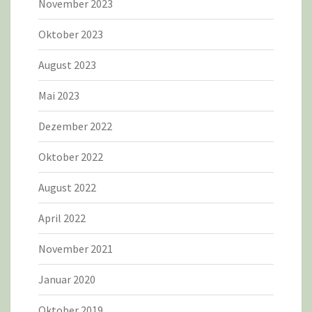
November 2023
Oktober 2023
August 2023
Mai 2023
Dezember 2022
Oktober 2022
August 2022
April 2022
November 2021
Januar 2020
Oktober 2019