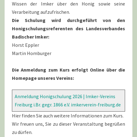
Wissen der Imker über den Honig sowie seine
Verarbeitung aufzufrischen.
Die Schulung wird durchgeführt von den
Honigschulungsreferenten des Landesverbandes
Badischer Imker:
Horst Eppler
Martin Homburger
Die Anmeldung zum Kurs erfolgt Online über die
Homepage unseres Vereins:
Anmeldung Honigschulung 2026 | Imker-Vereins
Freiburg i.Br. gegr. 1866 e.V.
imkerverein-freiburg.de
Hier finden Sie auch weitere Informationen zum Kurs.
Wir freuen uns, Sie zu dieser Veranstaltung begrüßen
zu dürfen.