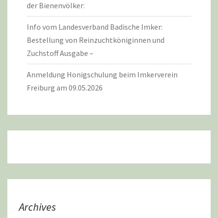
der Bienenvölker:
Info vom Landesverband Badische Imker:
Bestellung von Reinzuchtköniginnen und
Zuchstoff Ausgabe –
Anmeldung Honigschulung beim Imkerverein
Freiburg am 09.05.2026
Archives