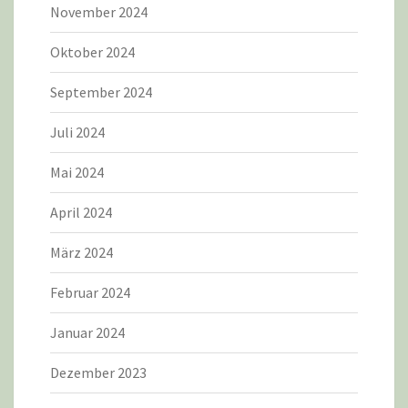
November 2024
Oktober 2024
September 2024
Juli 2024
Mai 2024
April 2024
März 2024
Februar 2024
Januar 2024
Dezember 2023