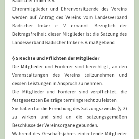
Badischer Imker e. V.
Ehrenmitglieder und Ehrenvorsitzende des Vereins
werden auf Antrag des Vereins vom Landesverband
Badischer Imker e. V. ernannt. Bezüglich der
Beitragsfreiheit dieser Mitglieder ist die Satzung des
Landesverband Badischer Imker e. V. maßgebend.
§ 5 Rechte und Pflichten der Mitglieder
Die Mitglieder und Förderer sind berechtigt, an den
Veranstaltungen des Vereins teilzunehmen und
dessen Leistungen in Anspruch zu nehmen.
Die Mitglieder und Förderer sind verpflichtet, die
festgesetzten Beiträge termingerecht zu leisten.
Sie haben für die Erreichung des Satzungszwecks (§ 2)
zu wirken und sind an die satzungsgemäßen
Beschlüsse der Vereinsorgane gebunden.
Während des Geschäftsjahres eintretende Mitglieder