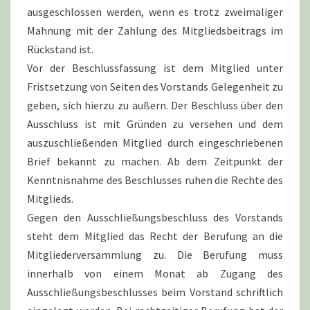
ausgeschlossen werden, wenn es trotz zweimaliger
Mahnung mit der Zahlung des Mitgliedsbeitrags im
Rückstand ist.
Vor der Beschlussfassung ist dem Mitglied unter
Fristsetzung von Seiten des Vorstands Gelegenheit zu
geben, sich hierzu zu äußern. Der Beschluss über den
Ausschluss ist mit Gründen zu versehen und dem
auszuschließenden Mitglied durch eingeschriebenen
Brief bekannt zu machen. Ab dem Zeitpunkt der
Kenntnisnahme des Beschlusses ruhen die Rechte des
Mitglieds.
Gegen den Ausschließungsbeschluss des Vorstands
steht dem Mitglied das Recht der Berufung an die
Mitgliederversammlung zu. Die Berufung muss
innerhalb von einem Monat ab Zugang des
Ausschließungsbeschlusses beim Vorstand schriftlich