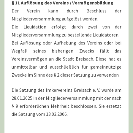
§ 11 Auflösung des Vereins / Vermögensbildung
Der Verein kann durch Beschluss der
Mitgliederversammlung aufgelöst werden.
Die Liquidation erfolgt durch zwei von der
Mitgliederversammlung zu bestellende Liquidatoren.
Bei Auflösung oder Aufhebung des Vereins oder bei
Wegfall seines bisherigen Zwecks fällt das
Vereinsvermögen an die Stadt Breisach. Diese hat es
unmittelbar und ausschließlich für gemeinnützige
Zwecke im Sinne des § 2 dieser Satzung zu verwenden.
Die Satzung des Imkervereins Breisach e. V. wurde am
28.01.2025 in der Mitgliederversammlung mit der nach
§ 9 erforderlichen Mehrheit beschlossen. Sie ersetzt
die Satzung vom 13.03.2006.