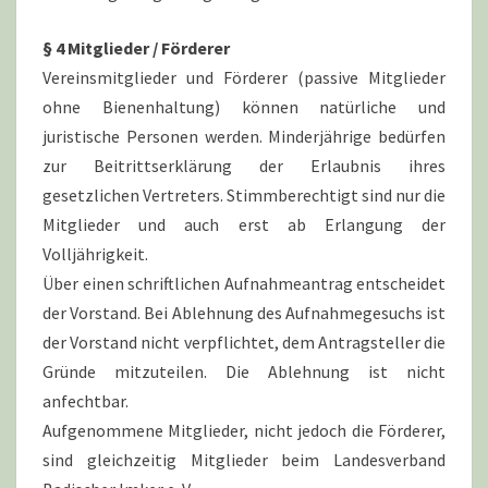
§ 4 Mitglieder / Förderer
Vereinsmitglieder und Förderer (passive Mitglieder
ohne Bienenhaltung) können natürliche und
juristische Personen werden. Minderjährige bedürfen
zur Beitrittserklärung der Erlaubnis ihres
gesetzlichen Vertreters. Stimmberechtigt sind nur die
Mitglieder und auch erst ab Erlangung der
Volljährigkeit.
Über einen schriftlichen Aufnahmeantrag entscheidet
der Vorstand. Bei Ablehnung des Aufnahmegesuchs ist
der Vorstand nicht verpflichtet, dem Antragsteller die
Gründe mitzuteilen. Die Ablehnung ist nicht
anfechtbar.
Aufgenommene Mitglieder, nicht jedoch die Förderer,
sind gleichzeitig Mitglieder beim Landesverband