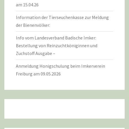
am 15.04.26
Information der Tierseuchenkasse zur Meldung
der Bienenvölker:
Info vom Landesverband Badische Imker:
Bestellung von Reinzuchtköniginnen und
Zuchstoff Ausgabe –
Anmeldung Honigschulung beim Imkerverein
Freiburg am 09.05.2026