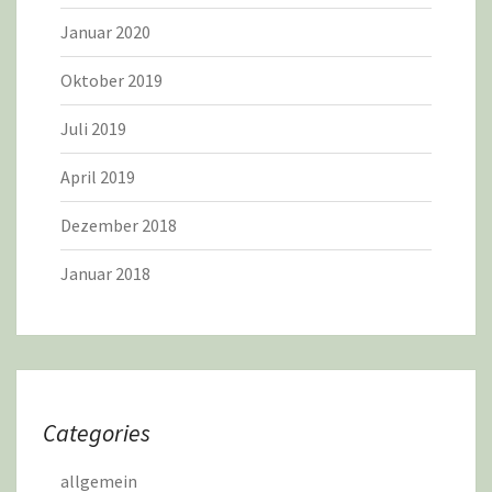
Januar 2020
Oktober 2019
Juli 2019
April 2019
Dezember 2018
Januar 2018
Categories
allgemein