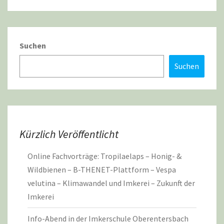
Suchen
Suchen
Kürzlich Veröffentlicht
Online Fachvorträge: Tropilaelaps – Honig- &
Wildbienen – B-THENET-Plattform – Vespa
velutina – Klimawandel und Imkerei – Zukunft der
Imkerei
Info-Abend in der Imkerschule Oberentersbach