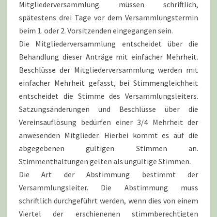
Mitgliederversammlung müssen schriftlich,
spätestens drei Tage vor dem Versammlungstermin
beim 1. oder 2. Vorsitzenden eingegangen sein.
Die Mitgliederversammlung entscheidet über die
Behandlung dieser Anträge mit einfacher Mehrheit.
Beschlüsse der Mitgliederversammlung werden mit
einfacher Mehrheit gefasst, bei Stimmengleichheit
entscheidet die Stimme des Versammlungsleiters.
Satzungsänderungen und Beschlüsse über die
Vereinsauflösung bedürfen einer 3/4 Mehrheit der
anwesenden Mitglieder. Hierbei kommt es auf die
abgegebenen gültigen Stimmen an.
Stimmenthaltungen gelten als ungültige Stimmen.
Die Art der Abstimmung bestimmt der
Versammlungsleiter. Die Abstimmung muss
schriftlich durchgeführt werden, wenn dies von einem
Viertel der erschienenen stimmberechtigten