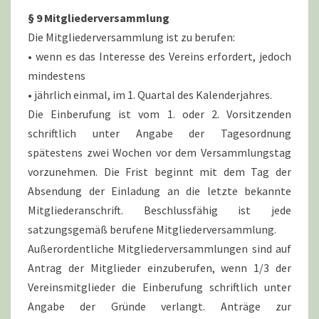
§ 9 Mitgliederversammlung
Die Mitgliederversammlung ist zu berufen:
• wenn es das Interesse des Vereins erfordert, jedoch
mindestens
• jährlich einmal, im 1. Quartal des Kalenderjahres.
Die Einberufung ist vom 1. oder 2. Vorsitzenden
schriftlich unter Angabe der Tagesordnung
spätestens zwei Wochen vor dem Versammlungstag
vorzunehmen. Die Frist beginnt mit dem Tag der
Absendung der Einladung an die letzte bekannte
Mitgliederanschrift. Beschlussfähig ist jede
satzungsgemäß berufene Mitgliederversammlung.
Außerordentliche Mitgliederversammlungen sind auf
Antrag der Mitglieder einzuberufen, wenn 1/3 der
Vereinsmitglieder die Einberufung schriftlich unter
Angabe der Gründe verlangt. Anträge zur