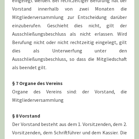
eingelegt werden. Bei rechtzeitiger Berufung hat der
Vorstand innerhalb von zwei Monaten die
Mitgliederversammlung zur Entscheidung darüber
einzuberufen. Geschieht dies nicht, gilt der
Ausschließungsbeschluss als nicht erlassen. Wird
Berufung nicht oder nicht rechtzeitig eingelegt, gilt
dies als Unterwerfung unter den
Ausschließungsbeschluss, so dass die Mitgliedschaft
als beendet gilt.
§ 7 Organe des Vereins
Organe des Vereins sind: der Vorstand, die
Mitgliederversammlung
§ 8 Vorstand
Der Vorstand besteht aus dem 1. Vorsitzenden, dem 2.
Vorsitzenden, dem Schriftführer und dem Kassier. Die