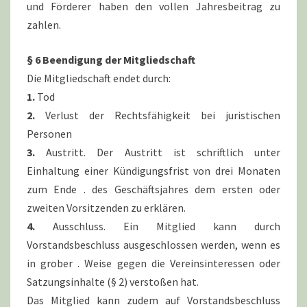
und Förderer haben den vollen Jahresbeitrag zu
zahlen.
§ 6 Beendigung der Mitgliedschaft
Die Mitgliedschaft endet durch:
1.
Tod
2.
Verlust der Rechtsfähigkeit bei juristischen
Personen
3.
Austritt. Der Austritt ist schriftlich unter
Einhaltung einer Kündigungsfrist von drei Monaten
zum Ende . des Geschäftsjahres dem ersten oder
zweiten Vorsitzenden zu erklären.
4.
Ausschluss. Ein Mitglied kann durch
Vorstandsbeschluss ausgeschlossen werden, wenn es
in grober . Weise gegen die Vereinsinteressen oder
Satzungsinhalte (§ 2) verstoßen hat.
Das Mitglied kann zudem auf Vorstandsbeschluss