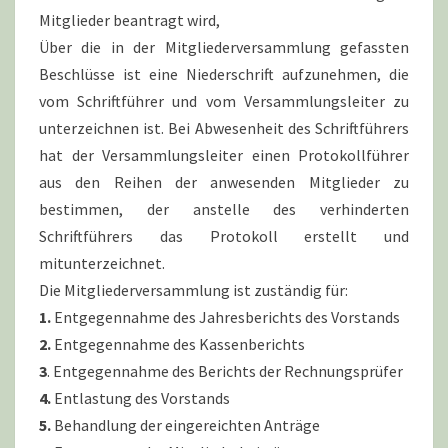
Mitglieder beantragt wird,
Über die in der Mitgliederversammlung gefassten
Beschlüsse ist eine Niederschrift aufzunehmen, die
vom Schriftführer und vom Versammlungsleiter zu
unterzeichnen ist. Bei Abwesenheit des Schriftführers
hat der Versammlungsleiter einen Protokollführer
aus den Reihen der anwesenden Mitglieder zu
bestimmen, der anstelle des verhinderten
Schriftführers das Protokoll erstellt und
mitunterzeichnet.
Die Mitgliederversammlung ist zuständig für:
1.
Entgegennahme des Jahresberichts des Vorstands
2.
Entgegennahme des Kassenberichts
3
. Entgegennahme des Berichts der Rechnungsprüfer
4.
Entlastung des Vorstands
5.
Behandlung der eingereichten Anträge