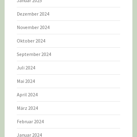
Januar 2025
Dezember 2024
November 2024
Oktober 2024
September 2024
Juli 2024
Mai 2024
April 2024
März 2024
Februar 2024
Januar 2024