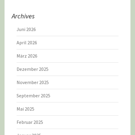
Archives
Juni 2026
April 2026
März 2026
Dezember 2025
November 2025
September 2025
Mai 2025
Februar 2025