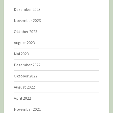
Dezember 2023
November 2023
Oktober 2023
August 2023
Mai 2023
Dezember 2022
Oktober 2022
August 2022
April 2022
November 2021