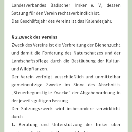
Landesverbandes Badischer Imker e. V., dessen
Satzung für den Verein rechtsverbindlich ist.
Das Geschäftsjahr des Vereins ist das Kalenderjahr.
§ 2 Zweck des Vereins
Zweck des Vereins ist die Verbreitung der Bienenzucht
und damit die Förderung des Naturschutzes und der
Landschaftspflege durch die Bestäubung der Kultur-
und Wildpflanzen.
Der Verein verfolgt ausschließlich und unmittelbar
gemeinnützige Zwecke im Sinne des Abschnitts
„Steuerbegünstigte Zwecke“ der Abgabenordnung in
der jeweils gültigen Fassung.
Der Satzungszweck wird insbesondere verwirklicht
durch:
1.
Beratung und Unterstützung der Imker über