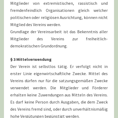
Mitglieder von extremistischen, rassistisch und
fremdenfeindlich Organisationen gleich welcher
politischen oder religiösen Ausrichtung, können nicht
Mitglied des Vereins werden.
Grundlage der Vereinsarbeit ist das Bekenntnis aller
Mitglieder des Vereins zur freiheitlich-
demokratischen Grundordnung.
§ 3 Mittelverwendung
Der Verein ist selbstlos tätig. Er verfolgt nicht in
erster Linie eigenwirtschaftliche Zwecke. Mittel des
Vereins dürfen nur für die satzungsgemäßen Zwecke
verwendet werden. Die Mitglieder und Förderer
erhalten keine Zuwendungen aus Mitteln des Vereins.
Es darf keine Person durch Ausgaben, die dem Zweck
des Vereins fremd sind, oder durch unverhältnismäßig
hohe Vergütungen begünstigt werden.