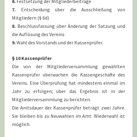
6.
Festsetzung der Mitgliederbeiträge
7.
Entscheidung über die Ausschließung von
Mitgliedern (§ 6d)
8.
Beschlussfassung über Änderung der Satzung und
die Auflösung des Vereins
9.
Wahl des Vorstands und der Kassenprüfer.
§ 10 Kassenprüfer
Die von der Mitgliederversammlung gewählten
Kassenprüfer überwachen die Kassengeschäfte des
Vereins. Eine Überprüfung hat mindestens einmal im
Jahr zu erfolgen; über das Ergebnis ist in der
Mitgliederversammlung zu berichten.
Die Amtsdauer der Kassenprüfer beträgt zwei Jahre.
Sie bleiben bis zu Neuwahlen im Amt. Wiederwahl ist
möglich.