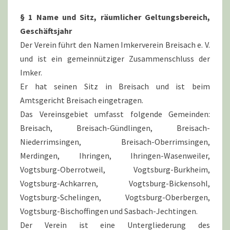
§ 1 Name und Sitz, räumlicher Geltungsbereich,
Geschäftsjahr
Der Verein führt den Namen Imkerverein Breisach e. V.
und ist ein gemeinnütziger Zusammenschluss der
Imker.
Er hat seinen Sitz in Breisach und ist beim
Amtsgericht Breisach eingetragen.
Das Vereinsgebiet umfasst folgende Gemeinden:
Breisach, Breisach-Gündlingen, Breisach-
Niederrimsingen, Breisach-Oberrimsingen,
Merdingen, Ihringen, Ihringen-Wasenweiler,
Vogtsburg-Oberrotweil, Vogtsburg-Burkheim,
Vogtsburg-Achkarren, Vogtsburg-Bickensohl,
Vogtsburg-Schelingen, Vogtsburg-Oberbergen,
Vogtsburg-Bischoffingen und Sasbach-Jechtingen.
Der Verein ist eine Untergliederung des