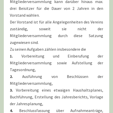
Mitgliederversammlung kann darüber hinaus max.
drei Beisitzer für die Dauer von 2 Jahren in den
Vorstand wählen.
Der Vorstand ist für alle Angelegenheiten des Vereins
zuständig, soweit sie nicht der
Mitgliederversammlung durch diese Satzung
zugewiesen sind.
Zu seinen Aufgaben zählen insbesondere die
1.
Vorbereitung und Einberufung der
Mitgliederversammlung sowie Aufstellung der
Tagesordnung,
2.
Ausführung von Beschlüssen der
Mitgliederversammlung,
3.
Vorbereitung eines etwaigen Haushaltsplanes,
Buchführung, Erstellung des Jahresberichts, Vorlage
der Jahresplanung,
4.
Beschlussfassung über Aufnahmeanträge,