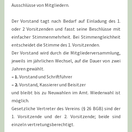
Ausschlüsse von Mitgliedern.
Der Vorstand tagt nach Bedarf auf Einladung des 1.
oder 2 Vorsitzenden und fasst seine Beschlüsse mit
einfacher Stimmenmehrheit. Bei Stimmengleichheit
entscheidet die Stimme des 1. Vorsitzenden.
Der Vorstand wird durch die Mitgliederversammlung,
jeweils im jährlichen Wechsel, auf die Dauer von zwei
Jahren gewählt.
– 1.
Vorstand und Schriftführer
– 2.
Vorstand, Kassierer und Beisitzer
und bleibt bis zu Neuwahlen im Amt. Wiederwahl ist
möglich.
Gesetzliche Vertreter des Vereins (§ 26 BGB) sind der
1. Vorsitzende und der 2. Vorsitzende; beide sind
einzeln vertretungsberechtigt.