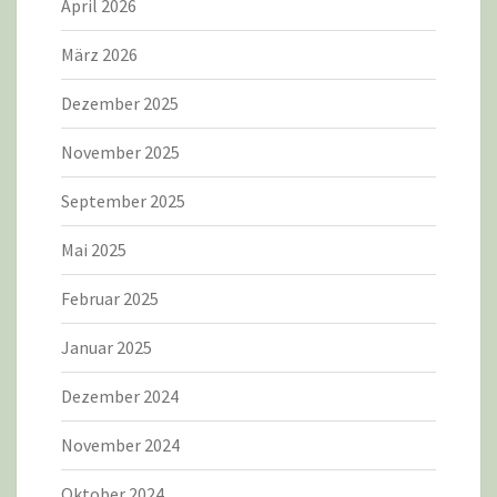
April 2026
März 2026
Dezember 2025
November 2025
September 2025
Mai 2025
Februar 2025
Januar 2025
Dezember 2024
November 2024
Oktober 2024