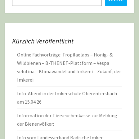
Kürzlich Veröffentlicht
Online Fachvorträge: Tropilaelaps – Honig- &
Wildbienen – B-THENET-Plattform – Vespa
velutina – Klimawandel und Imkerei – Zukunft der
Imkerei
Info-Abend in der Imkerschule Oberentersbach
am 15.04.26
Information der Tierseuchenkasse zur Meldung
der Bienenvölker:
Info vom Landesverband Badische Imker: