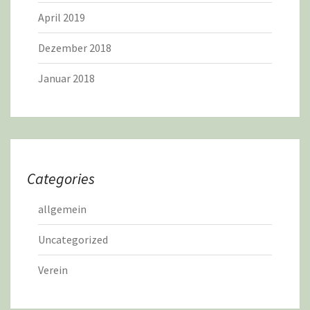
April 2019
Dezember 2018
Januar 2018
Categories
allgemein
Uncategorized
Verein