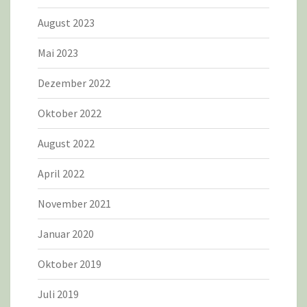
August 2023
Mai 2023
Dezember 2022
Oktober 2022
August 2022
April 2022
November 2021
Januar 2020
Oktober 2019
Juli 2019