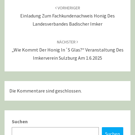
VORHERIGER
Einladung Zum Fachkundenachweis Honig Des
Landesverbandes Badischer Imker
NÄCHSTER
„Wie Kommt Der Honig In´s Glas?“ Veranstaltung Des
Imkerverein Sulzburg Am 1.6.2025
Die Kommentare sind geschlossen.
Suchen
Suchen