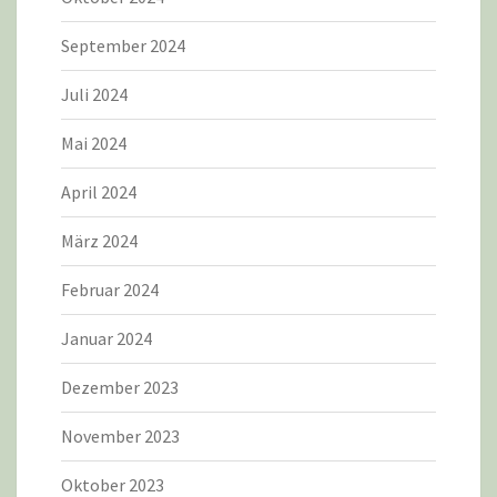
September 2024
Juli 2024
Mai 2024
April 2024
März 2024
Februar 2024
Januar 2024
Dezember 2023
November 2023
Oktober 2023