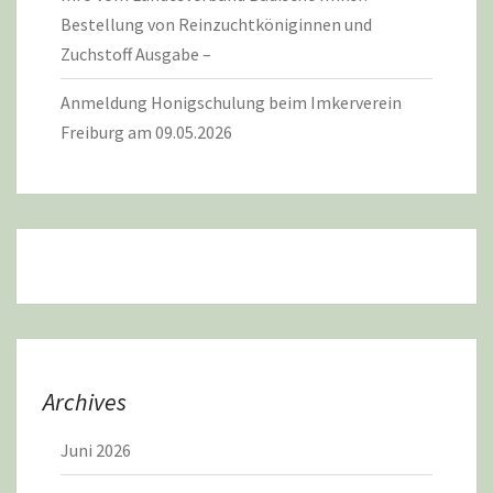
Bestellung von Reinzuchtköniginnen und
Zuchstoff Ausgabe –
Anmeldung Honigschulung beim Imkerverein
Freiburg am 09.05.2026
Archives
Juni 2026