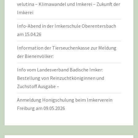
velutina – Klimawandel und Imkerei – Zukunft der
Imkerei
Info-Abend in der Imkerschule Oberentersbach
am 15.04.26
Information der Tierseuchenkasse zur Meldung
der Bienenvölker:
Info vom Landesverband Badische Imker:
Bestellung von Reinzuchtköniginnen und
Zuchstoff Ausgabe –
Anmeldung Honigschulung beim Imkerverein
Freiburg am 09.05.2026