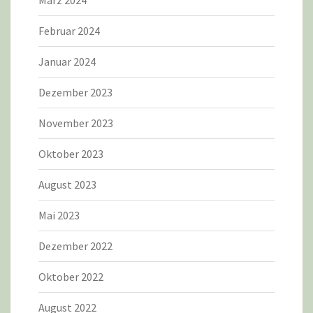
März 2024
Februar 2024
Januar 2024
Dezember 2023
November 2023
Oktober 2023
August 2023
Mai 2023
Dezember 2022
Oktober 2022
August 2022