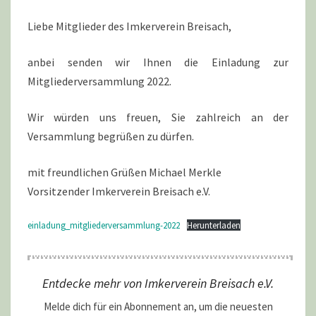
Liebe Mitglieder des Imkerverein Breisach,
anbei senden wir Ihnen die Einladung zur
Mitgliederversammlung 2022.
Wir würden uns freuen, Sie zahlreich an der
Versammlung begrüßen zu dürfen.
mit freundlichen Grüßen Michael Merkle
Vorsitzender Imkerverein Breisach e.V.
einladung_mitgliederversammlung-2022
Herunterladen
Entdecke mehr von Imkerverein Breisach e.V.
Melde dich für ein Abonnement an, um die neuesten