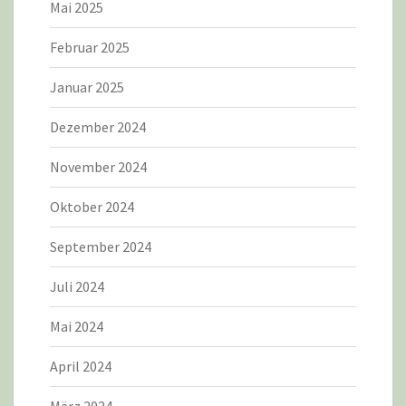
Mai 2025
Februar 2025
Januar 2025
Dezember 2024
November 2024
Oktober 2024
September 2024
Juli 2024
Mai 2024
April 2024