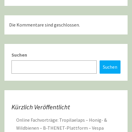
Die Kommentare sind geschlossen.
Suchen
Suchen
Kürzlich Veröffentlicht
Online Fachvorträge: Tropilaelaps – Honig- &
Wildbienen – B-THENET-Plattform – Vespa