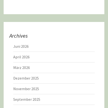
Archives
Juni 2026
April 2026
März 2026
Dezember 2025
November 2025
September 2025