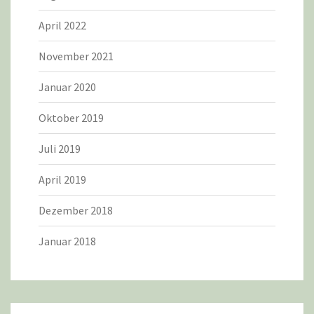
April 2022
November 2021
Januar 2020
Oktober 2019
Juli 2019
April 2019
Dezember 2018
Januar 2018