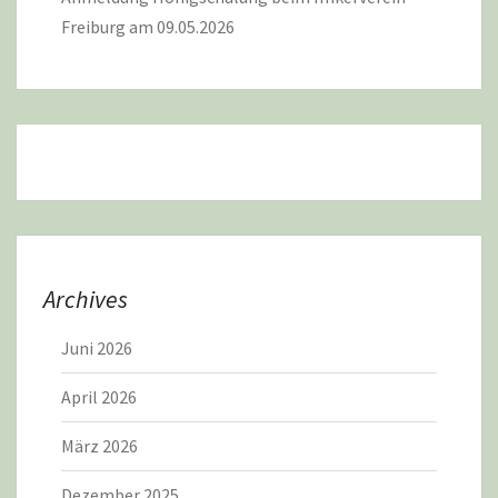
Freiburg am 09.05.2026
Archives
Juni 2026
April 2026
März 2026
Dezember 2025