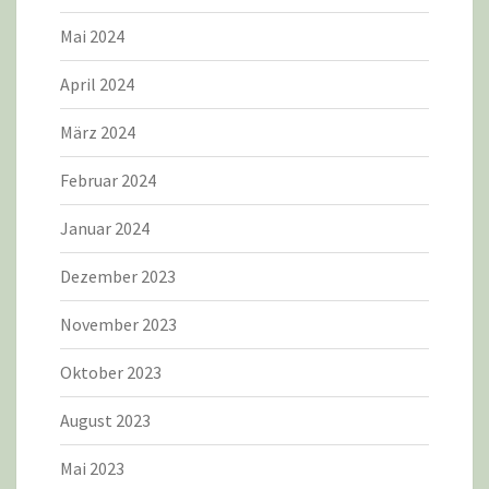
Mai 2024
April 2024
März 2024
Februar 2024
Januar 2024
Dezember 2023
November 2023
Oktober 2023
August 2023
Mai 2023