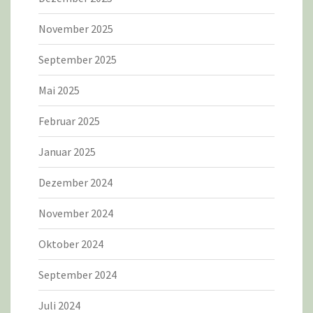
November 2025
September 2025
Mai 2025
Februar 2025
Januar 2025
Dezember 2024
November 2024
Oktober 2024
September 2024
Juli 2024