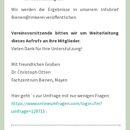
Wir werden die Ergebnisse in unserem Infobrief
Bienen@Imkerei veröffentlichen.
Vereinsvorsitzende bitten wir um Weiterleitung
dieses Aufrufs an ihre Mitglieder.
Vielen Dank für Ihre Unterstützung!
Mit freundlichen Grüßen
Dr. Christoph Otten
Fachzentrum Bienen, Mayen
Hier geht´s zur Umfrage mit nur wenigen Fragen:
https://www.onlineumfragen.com/login.cfm?
umfrage=129715
: