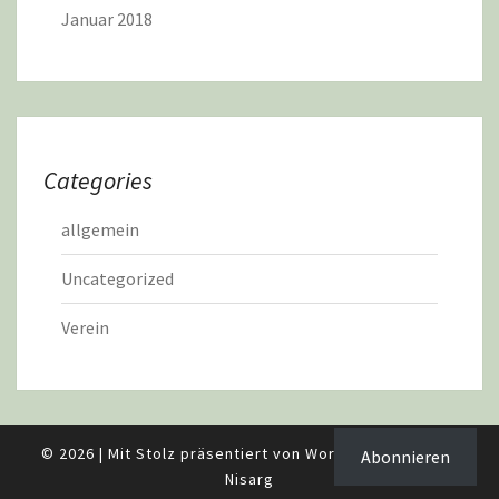
Januar 2018
Categories
allgemein
Uncategorized
Verein
© 2026
|
Mit Stolz präsentiert von
WordPress
|
Theme:
Abonnieren
Nisarg