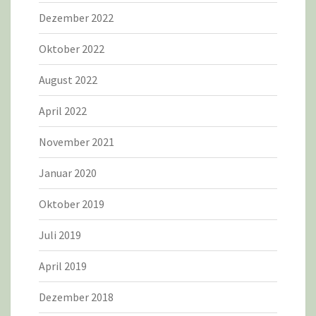
Dezember 2022
Oktober 2022
August 2022
April 2022
November 2021
Januar 2020
Oktober 2019
Juli 2019
April 2019
Dezember 2018