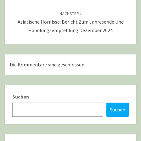
NÄCHSTER
Asiatische Hornisse: Bericht Zum Jahresende Und
Handlungsempfehlung Dezember 2024
Die Kommentare sind geschlossen.
Suchen
Suchen